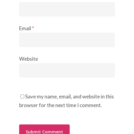
Email
*
Website
Save my name, email, and website in this
browser for the next time I comment.